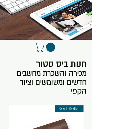
חנות ביס סטור
מכירה והשכרת מחשבים
חדשים ומשומשים וציוד
הקפי
Best Seller