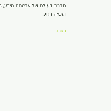
חברת בעולם של אבטחת מידע, גיבו
ועשיה רגוע.
חזור >