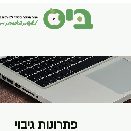
פתרונות גיבוי