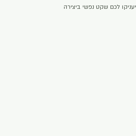
יעניקו לכם שקט נפשי ביצירה